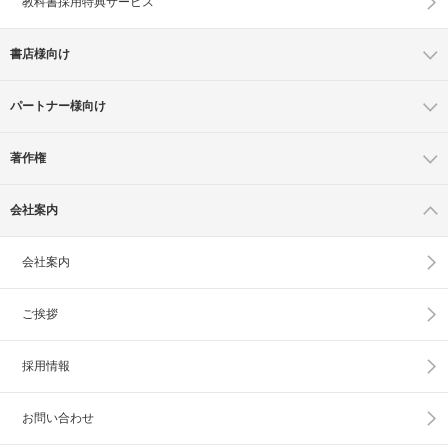
教科書採用特典サービス
書店様向け
パートナー様向け
著作権
会社案内
会社案内
ご挨拶
採用情報
お問い合わせ