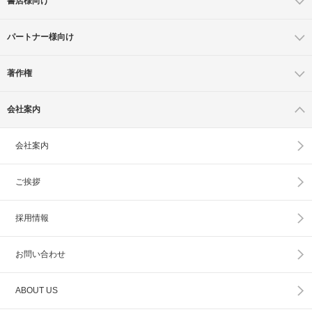
書店様向け
パートナー様向け
著作権
会社案内
会社案内
ご挨拶
採用情報
お問い合わせ
ABOUT US