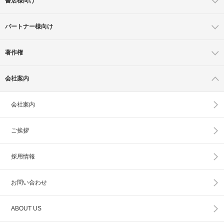
書店様向け
パートナー様向け
著作権
会社案内
会社案内
ご挨拶
採用情報
お問い合わせ
ABOUT US