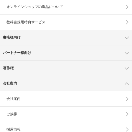
オンラインショップの
返品について
教科書採用特典サービス
書店様向け
パートナー様向け
著作権
会社案内
会社案内
ご挨拶
採用情報