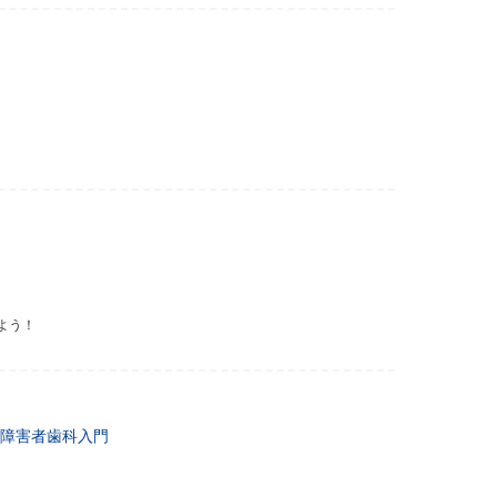
よう！
障害者歯科入門