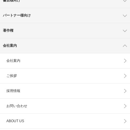
書店様向け
パートナー様向け
著作権
会社案内
会社案内
ご挨拶
採用情報
お問い合わせ
ABOUT US