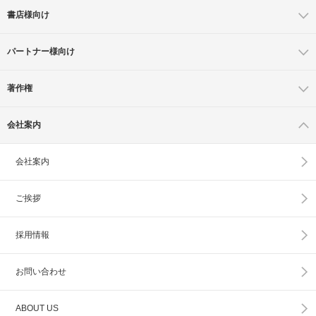
書店様向け
パートナー様向け
著作権
会社案内
会社案内
ご挨拶
採用情報
お問い合わせ
ABOUT US