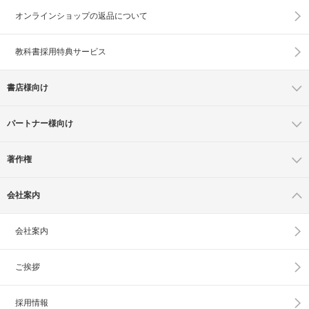
オンラインショップの
返品について
教科書採用特典サービス
書店様向け
パートナー様向け
著作権
会社案内
会社案内
ご挨拶
採用情報