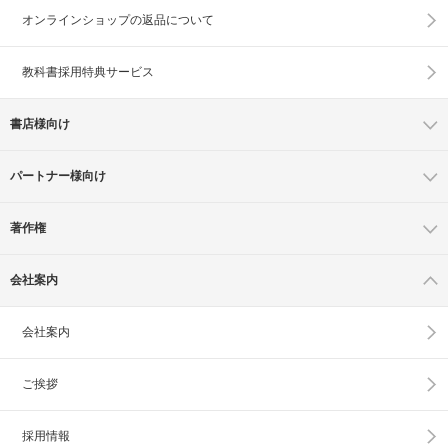
オンラインショップの
返品について
教科書採用特典サービス
書店様向け
パートナー様向け
著作権
会社案内
会社案内
ご挨拶
採用情報