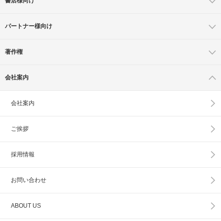
書店様向け
パートナー様向け
著作権
会社案内
会社案内
ご挨拶
採用情報
お問い合わせ
ABOUT US