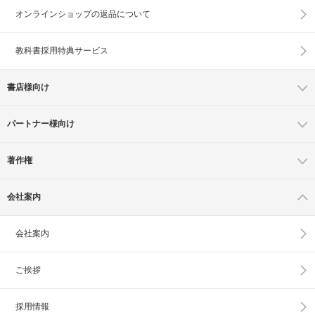
オンラインショップの
返品について
教科書採用特典サービス
書店様向け
パートナー様向け
著作権
会社案内
会社案内
ご挨拶
採用情報