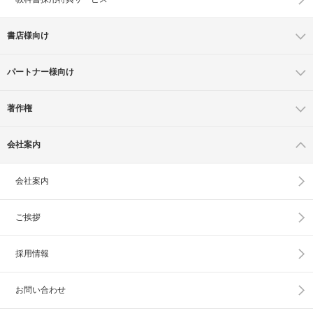
書店様向け
パートナー様向け
著作権
会社案内
会社案内
ご挨拶
採用情報
お問い合わせ