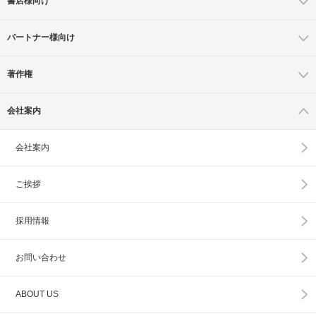
書店様向け
パートナー様向け
著作権
会社案内
会社案内
ご挨拶
採用情報
お問い合わせ
ABOUT US