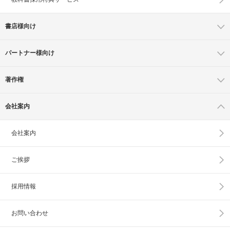
書店様向け
パートナー様向け
著作権
会社案内
会社案内
ご挨拶
採用情報
お問い合わせ