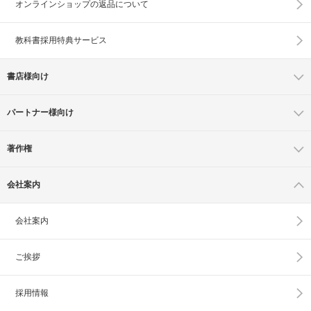
オンラインショップの
返品について
教科書採用特典サービス
書店様向け
パートナー様向け
著作権
会社案内
会社案内
ご挨拶
採用情報