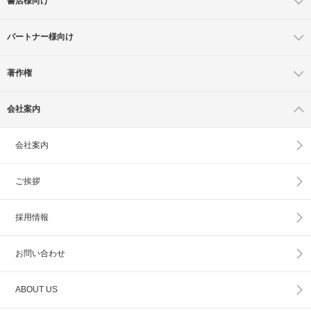
書店様向け
パートナー様向け
著作権
会社案内
会社案内
ご挨拶
採用情報
お問い合わせ
ABOUT US