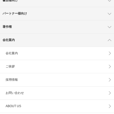
書店様向け
パートナー様向け
著作権
会社案内
会社案内
ご挨拶
採用情報
お問い合わせ
ABOUT US