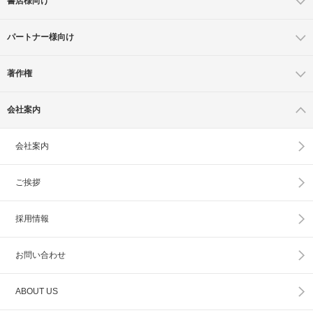
書店様向け
パートナー様向け
著作権
会社案内
会社案内
ご挨拶
採用情報
お問い合わせ
ABOUT US