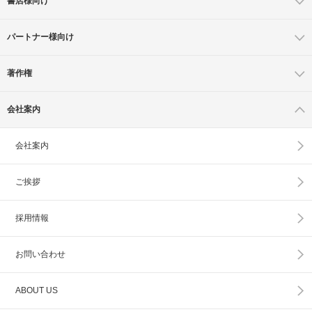
書店様向け
パートナー様向け
著作権
会社案内
会社案内
ご挨拶
採用情報
お問い合わせ
ABOUT US