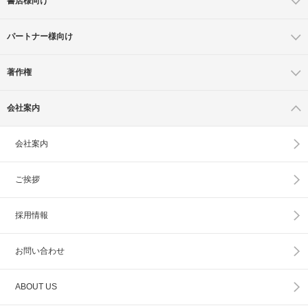
書店様向け
パートナー様向け
著作権
会社案内
会社案内
ご挨拶
採用情報
お問い合わせ
ABOUT US