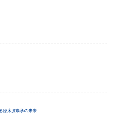
る臨床腫瘍学の未来