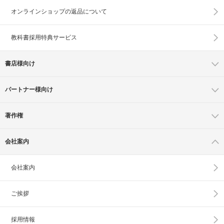
オンラインショップの
返品について
教科書採用特典サービス
書店様向け
パートナー様向け
著作権
会社案内
会社案内
ご挨拶
採用情報