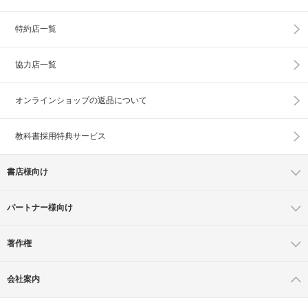
特約店一覧
協力店一覧
オンラインショップの
返品について
教科書採用特典サービス
書店様向け
パートナー様向け
著作権
会社案内