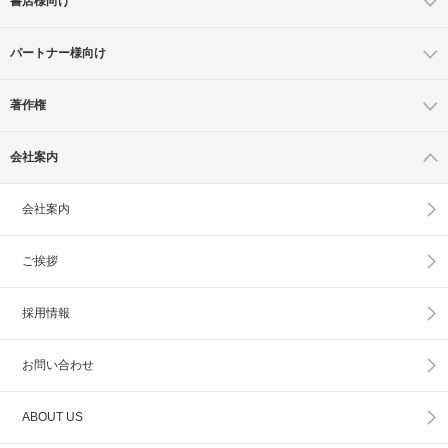
書店様向け
パートナー様向け
著作権
会社案内
会社案内
ご挨拶
採用情報
お問い合わせ
ABOUT US