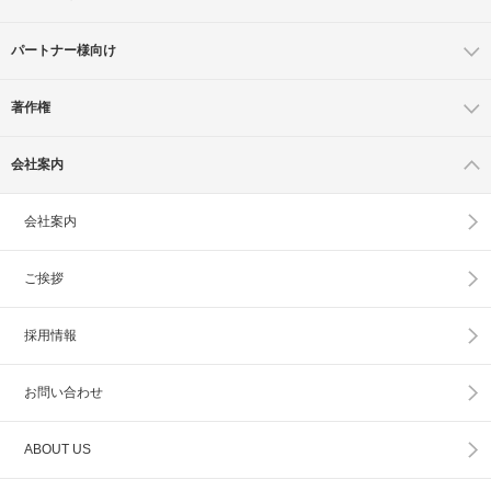
パートナー様向け
著作権
会社案内
会社案内
ご挨拶
採用情報
お問い合わせ
ABOUT US