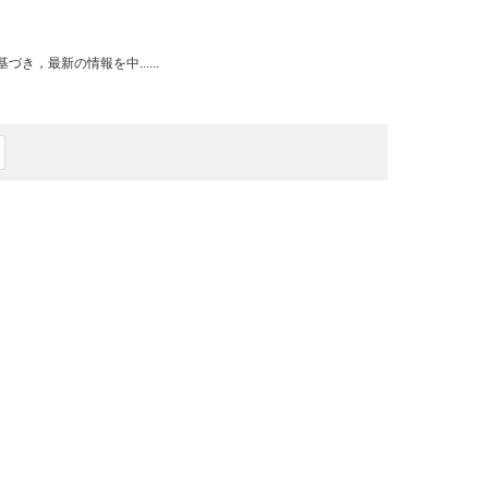
，最新の情報を中......