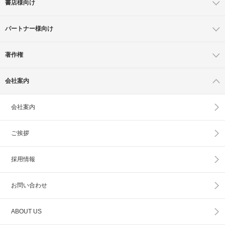
書店様向け
パートナー様向け
著作権
会社案内
会社案内
ご挨拶
採用情報
お問い合わせ
ABOUT US