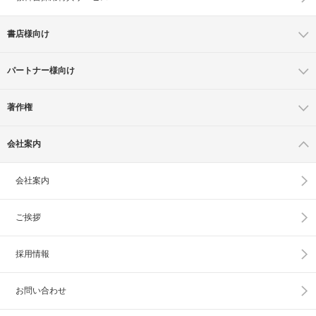
書店様向け
パートナー様向け
著作権
会社案内
会社案内
ご挨拶
採用情報
お問い合わせ