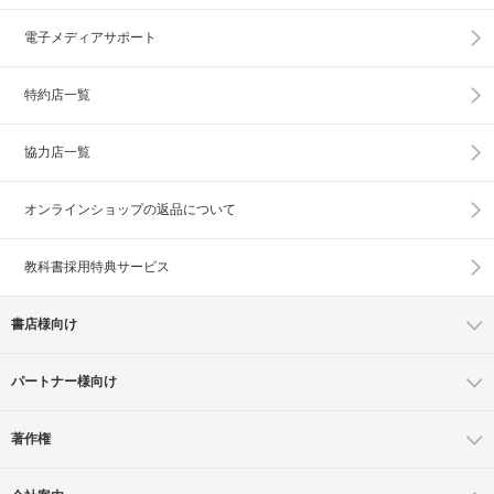
電子メディアサポート
特約店一覧
協力店一覧
オンラインショップの
返品について
教科書採用特典サービス
書店様向け
パートナー様向け
著作権