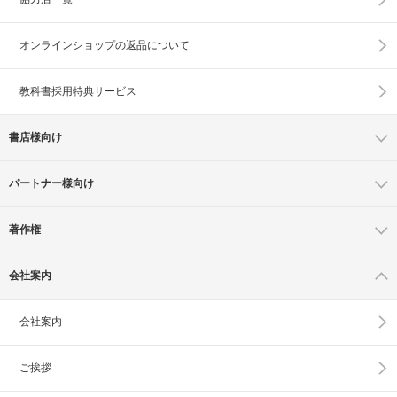
オンラインショップの
返品について
教科書採用特典サービス
書店様向け
パートナー様向け
著作権
会社案内
会社案内
ご挨拶