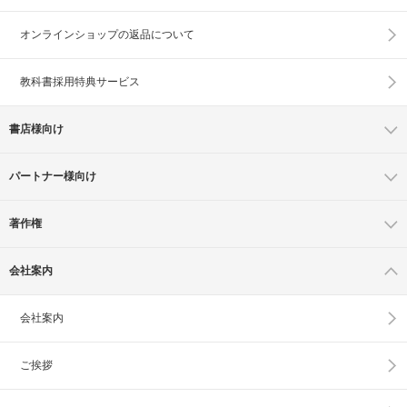
オンラインショップの
返品について
教科書採用特典サービス
書店様向け
パートナー様向け
著作権
会社案内
会社案内
ご挨拶