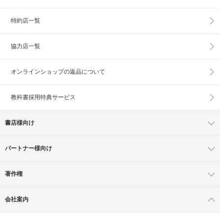
特約店一覧
協力店一覧
オンラインショップの
返品について
教科書採用特典サービス
書店様向け
パートナー様向け
著作権
会社案内