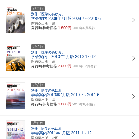
品切れ
別冊「医学のあゆみ」
学会案内 2009年7月版
2009.7～2010.6
医歯薬出版 編
発行時参考価格
1,800円
2009年6月発行
品切れ
別冊「医学のあゆみ」
学会案内 2010年1月版
2010.1～12
医歯薬出版 編
発行時参考価格
2,000円
2009年12月発行
品切れ
別冊「医学のあゆみ」
学会案内2010年7月版
2010.7～2011.6
医歯薬出版 編
発行時参考価格
2,000円
2010年6月発行
品切れ
別冊「医学のあゆみ」
学会案内2011年1月版
2011.1～12
医歯薬出版 企画