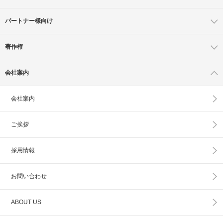
パートナー様向け
著作権
会社案内
会社案内
ご挨拶
採用情報
お問い合わせ
ABOUT US