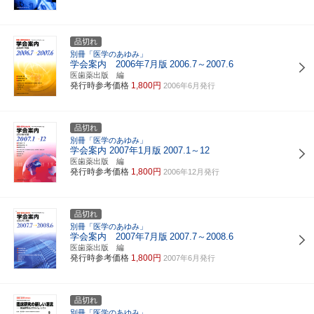
品切れ
別冊「医学のあゆみ」
学会案内 2006年7月版
2006.7～2007.6
医歯薬出版 編
発行時参考価格
1,800円
2006年6月発行
品切れ
別冊「医学のあゆみ」
学会案内 2007年1月版
2007.1～12
医歯薬出版 編
発行時参考価格
1,800円
2006年12月発行
品切れ
別冊「医学のあゆみ」
学会案内 2007年7月版
2007.7～2008.6
医歯薬出版 編
発行時参考価格
1,800円
2007年6月発行
品切れ
別冊「医学のあゆみ」