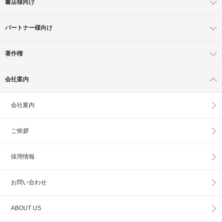
書店様向け
パートナー様向け
著作権
会社案内
会社案内
ご挨拶
採用情報
お問い合わせ
ABOUT US