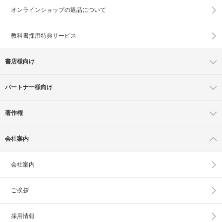
オンラインショップの
返品について
教科書採用特典サービス
書店様向け
パートナー様向け
著作権
会社案内
会社案内
ご挨拶
採用情報