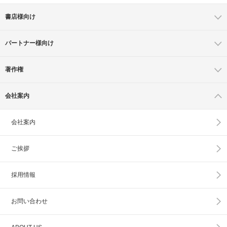
書店様向け
パートナー様向け
著作権
会社案内
会社案内
ご挨拶
採用情報
お問い合わせ