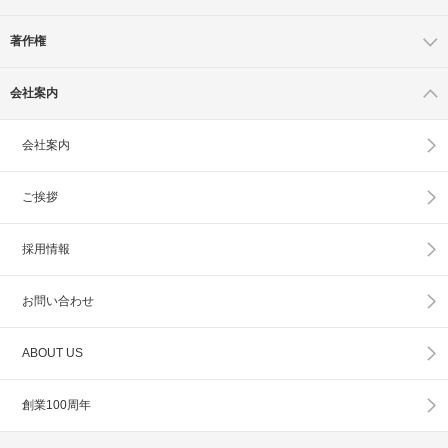
著作権
会社案内
会社案内
ご挨拶
採用情報
お問い合わせ
ABOUT US
創業100周年