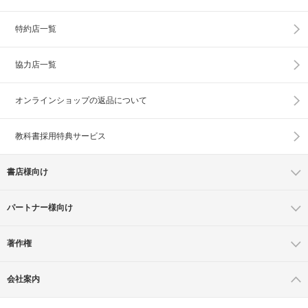
特約店一覧
協力店一覧
オンラインショップの
返品について
教科書採用特典サービス
書店様向け
パートナー様向け
著作権
会社案内