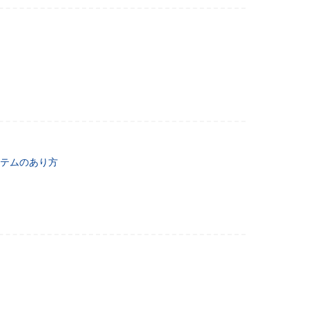
テムのあり方