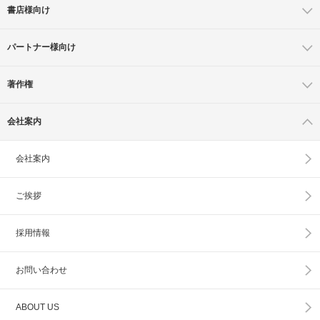
書店様向け
パートナー様向け
著作権
会社案内
会社案内
ご挨拶
採用情報
お問い合わせ
ABOUT US