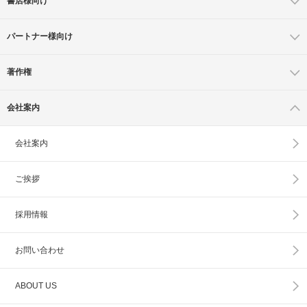
書店様向け
パートナー様向け
著作権
会社案内
会社案内
ご挨拶
採用情報
お問い合わせ
ABOUT US