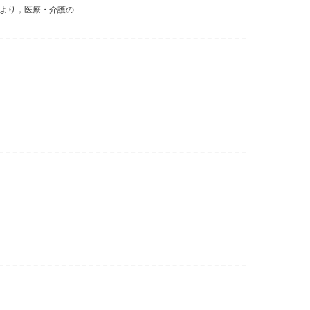
医療・介護の......