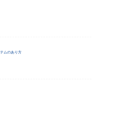
テムのあり方