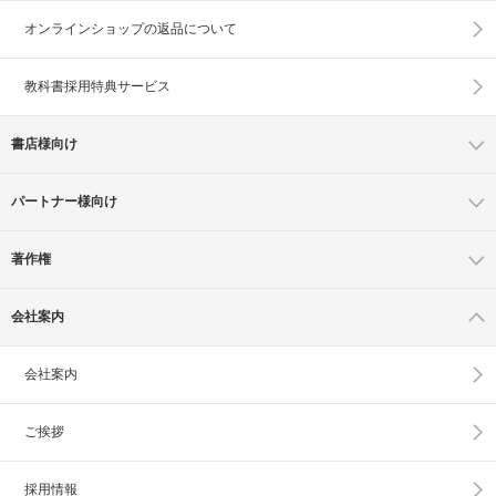
オンラインショップの
返品について
教科書採用特典サービス
書店様向け
パートナー様向け
著作権
会社案内
会社案内
ご挨拶
採用情報