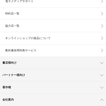
電子メディアサポート
特約店一覧
協力店一覧
オンラインショップの
返品について
教科書採用特典サービス
書店様向け
パートナー様向け
著作権
会社案内