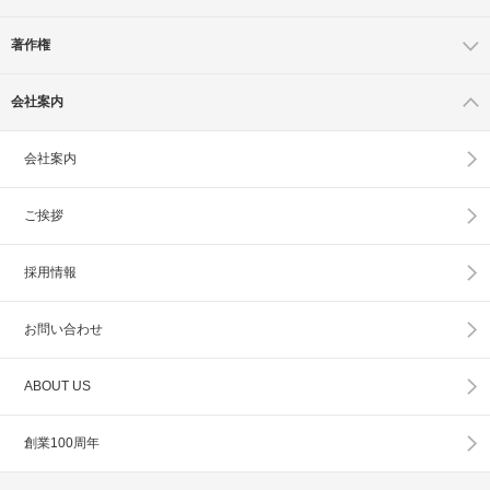
著作権
会社案内
会社案内
ご挨拶
採用情報
お問い合わせ
ABOUT US
創業100周年