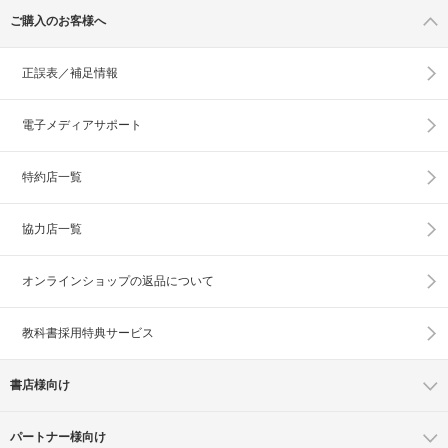
ご購入のお客様へ
正誤表／補足情報
電子メディアサポート
特約店一覧
協力店一覧
オンラインショップの
返品について
教科書採用特典サービス
書店様向け
パートナー様向け