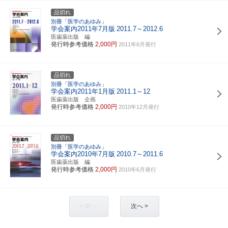
品切れ
別冊「医学のあゆみ」
学会案内2011年7月版
2011.7～2012.6
医歯薬出版 編
発行時参考価格
2,000円
2011年6月発行
品切れ
別冊「医学のあゆみ」
学会案内2011年1月版
2011.1～12
医歯薬出版 企画
発行時参考価格
2,000円
2010年12月発行
品切れ
別冊「医学のあゆみ」
学会案内2010年7月版
2010.7～2011.6
医歯薬出版 編
発行時参考価格
2,000円
2010年6月発行
< 前へ
次へ >