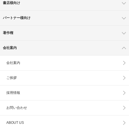
書店様向け
パートナー様向け
著作権
会社案内
会社案内
ご挨拶
採用情報
お問い合わせ
ABOUT US