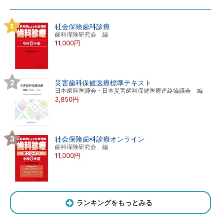
社会保険歯科診療
歯科保険研究会 編
11,000円
災害歯科保健医療標準テキスト
日本歯科医師会・日本災害歯科保健医療連絡協議会 編
3,850円
社会保険歯科診療オンライン
歯科保険研究会 編
11,000円
ランキングをもっとみる