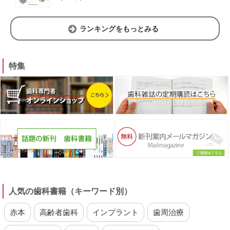
ランキングをもっとみる
特集
人気の歯科書籍（キーワード別）
赤本
高齢者歯科
インプラント
歯周治療