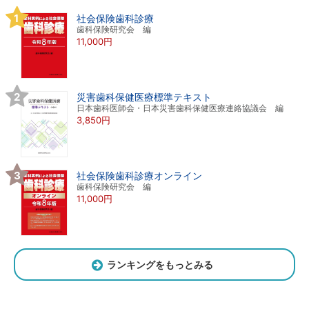
社会保険歯科診療
歯科保険研究会 編
11,000円
災害歯科保健医療標準テキスト
日本歯科医師会・日本災害歯科保健医療連絡協議会 編
3,850円
社会保険歯科診療オンライン
歯科保険研究会 編
11,000円
ランキングをもっとみる