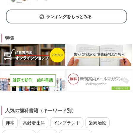
ランキングをもっとみる
特集
人気の歯科書籍（キーワード別）
赤本
高齢者歯科
インプラント
歯周治療