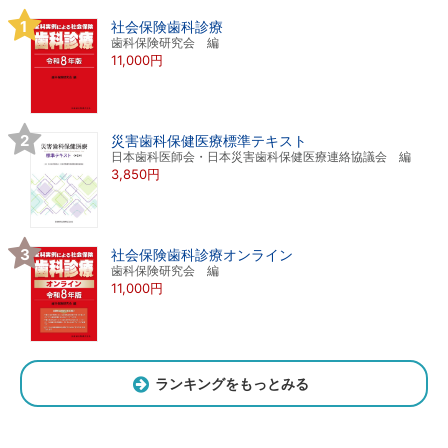
社会保険歯科診療
歯科保険研究会 編
11,000円
災害歯科保健医療標準テキスト
日本歯科医師会・日本災害歯科保健医療連絡協議会 編
3,850円
社会保険歯科診療オンライン
歯科保険研究会 編
11,000円
ランキングをもっとみる