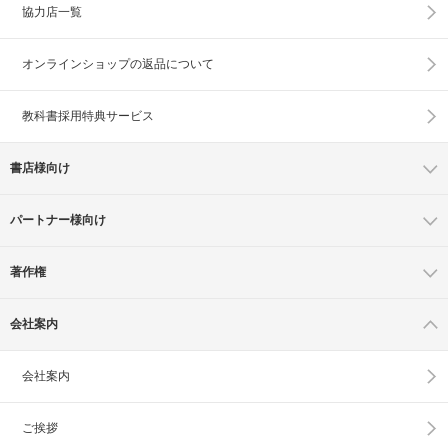
協力店一覧
オンラインショップの
返品について
教科書採用特典サービス
書店様向け
パートナー様向け
著作権
会社案内
会社案内
ご挨拶